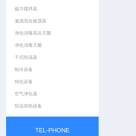
磁力搅拌器
漩涡混合振荡器
净化消毒高压灭菌
净化消毒灭菌
干式恒温器
制冷设备
纯化设备
空气净化器
恒温加热设备
TEL-PHONE