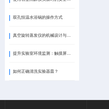
双孔恒温水浴锅的操作方式
真空旋转蒸发仪的机械设计与加工工艺
提升实验室环境监测：触摸屏尘埃粒子计数器的优势
如何正确清洗实验器皿？