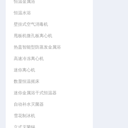
恒温金属浴
恒温水浴
壁挂式空气消毒机
甩板机微孔板离心机
热盖智能型防蒸发金属浴
高速冷冻离心机
迷你离心机
数显恒温摇床
迷你金属浴干式恒温器
自动补水灭菌器
雪花制冰机
立式灭菌锅