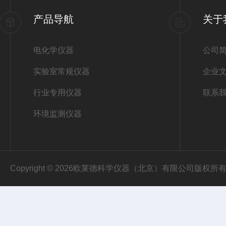
产品导航
关于
电化学仪器
公司
实验室常规仪器
企业
行业专用仪器
联系
环境监测仪器
Copyright © 2026欧莱德科学仪器（北京）有限公司版权