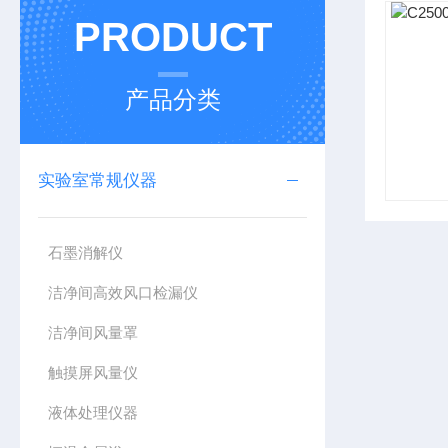
PRODUCT
产品分类
实验室常规仪器
石墨消解仪
洁净间高效风口检漏仪
洁净间风量罩
触摸屏风量仪
液体处理仪器