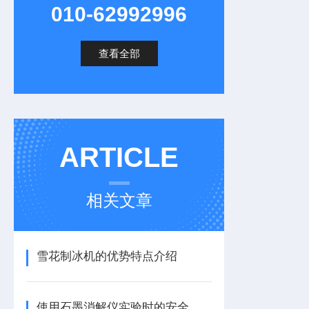
010-62992996
查看全部
ARTICLE
相关文章
雪花制冰机的优势特点介绍
使用石墨消解仪实验时的安全措施