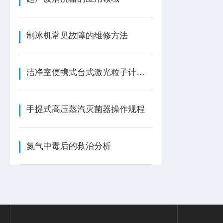
制冰机常见故障的维修方法
洁净室便携式台式激光粒子计数器的应用分析
手提式高压蒸汽灭菌器操作规程
氮气中毒后的救治分析