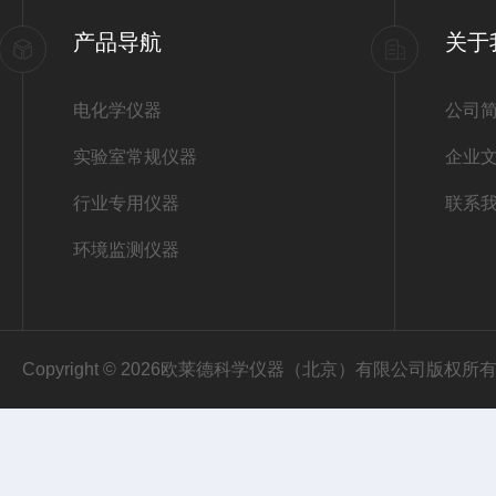
产品导航
关于
电化学仪器
公司
实验室常规仪器
企业
行业专用仪器
联系
环境监测仪器
Copyright © 2026欧莱德科学仪器（北京）有限公司版权