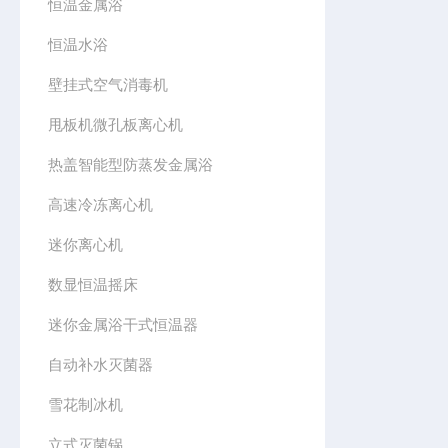
恒温金属浴
恒温水浴
壁挂式空气消毒机
甩板机微孔板离心机
热盖智能型防蒸发金属浴
高速冷冻离心机
迷你离心机
数显恒温摇床
迷你金属浴干式恒温器
自动补水灭菌器
雪花制冰机
立式灭菌锅