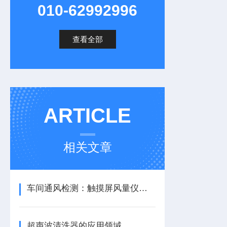
010-62992996
查看全部
ARTICLE
相关文章
车间通风检测：触摸屏风量仪选型指南
超声波清洗器的应用领域