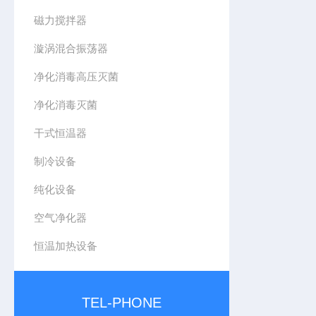
磁力搅拌器
漩涡混合振荡器
净化消毒高压灭菌
净化消毒灭菌
干式恒温器
制冷设备
纯化设备
空气净化器
恒温加热设备
TEL-PHONE