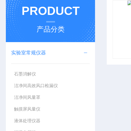
PRODUCT
产品分类
实验室常规仪器
石墨消解仪
洁净间高效风口检漏仪
洁净间风量罩
触摸屏风量仪
液体处理仪器