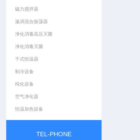
磁力搅拌器
漩涡混合振荡器
净化消毒高压灭菌
净化消毒灭菌
干式恒温器
制冷设备
纯化设备
空气净化器
恒温加热设备
TEL-PHONE