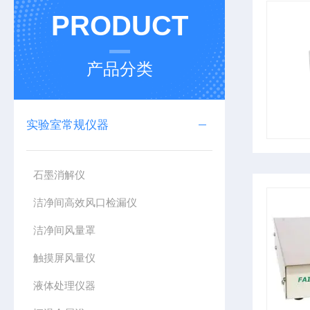
PRODUCT
产品分类
实验室常规仪器
石墨消解仪
洁净间高效风口检漏仪
洁净间风量罩
触摸屏风量仪
液体处理仪器