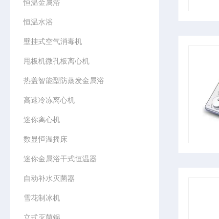
恒温金属浴
恒温水浴
壁挂式空气消毒机
甩板机微孔板离心机
热盖智能型防蒸发金属浴
高速冷冻离心机
迷你离心机
数显恒温摇床
迷你金属浴干式恒温器
自动补水灭菌器
雪花制冰机
立式灭菌锅