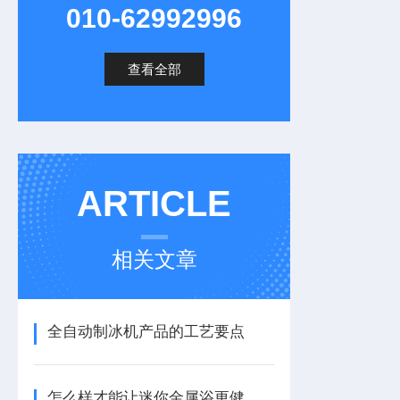
010-62992996
查看全部
ARTICLE
相关文章
全自动制冰机产品的工艺要点
怎么样才能让迷你金属浴更健康长寿呢？