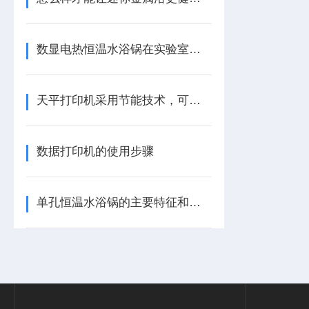
数显电热恒温水浴锅在实验室还有这些意想不到的用途
天平打印机采用节能技术，可以大大降低能源消耗
数据打印机的使用步骤
单孔恒温水浴锅的主要特征和适用范围