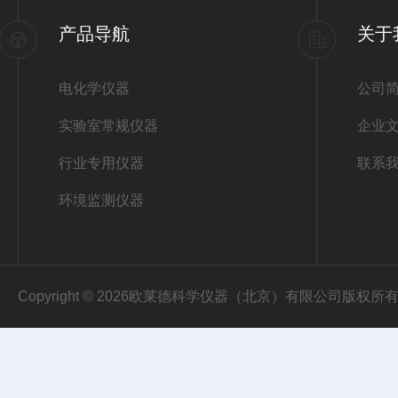
产品导航
关于
电化学仪器
公司
实验室常规仪器
企业
行业专用仪器
联系
环境监测仪器
Copyright © 2026欧莱德科学仪器（北京）有限公司版权