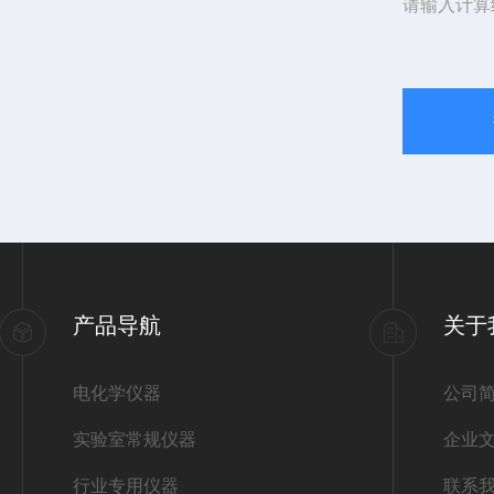
请输入计算
产品导航
关于
电化学仪器
公司
实验室常规仪器
企业
行业专用仪器
联系