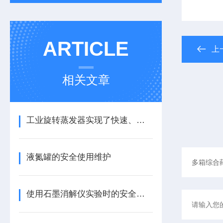
ARTICLE
上
相关文章
工业旋转蒸发器实现了快速、高效的蒸发过程
液氮罐的安全使用维护
使用石墨消解仪实验时的安全措施