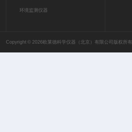
环境监测仪器
Copyright © 2026欧莱德科学仪器（北京）有限公司版权