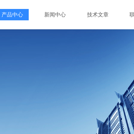
产品中心
新闻中心
技术文章