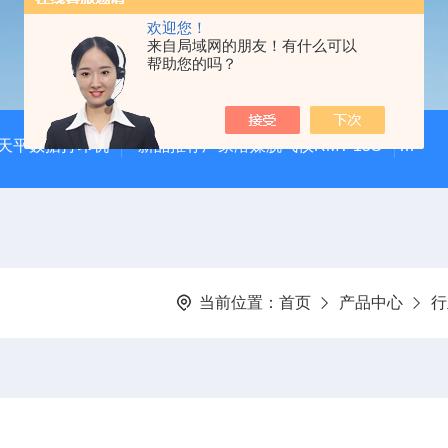
欢迎您！
来自局域网的朋友！有什么可以
帮助您的吗？
20天平数据打印机
新品推荐厂家溶媒脱气仪RMT-15S
自动
当前位置：
首页
产品中心
行