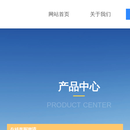
网站首页
关于我们
产品中心
PRODUCT CENTER