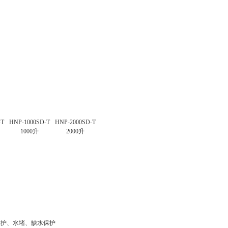
-T
HNP-1000SD-T
HNP-2000SD-T
1000
升
2000
升
保护、水堵、缺水保护