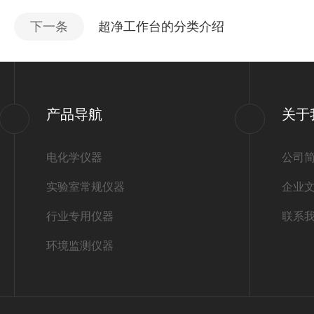
下一条
超净工作台的分类介绍
产品导航
关于
电化学仪器
公司
实验室常规仪器
企业
行业专用仪器
联系
环境监测仪器