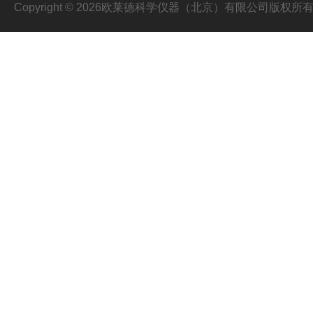
Copyright © 2026欧莱德科学仪器（北京）有限公司版权