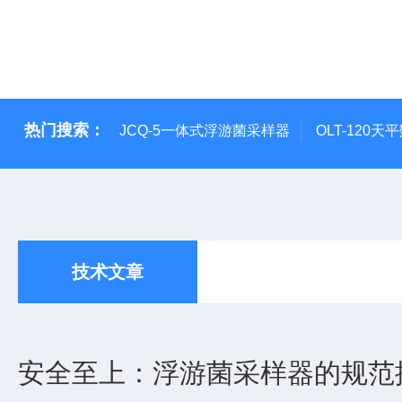
热门搜索：
JCQ-5一体式浮游菌采样器
OLT-120
技术文章
安全至上：浮游菌采样器的规范