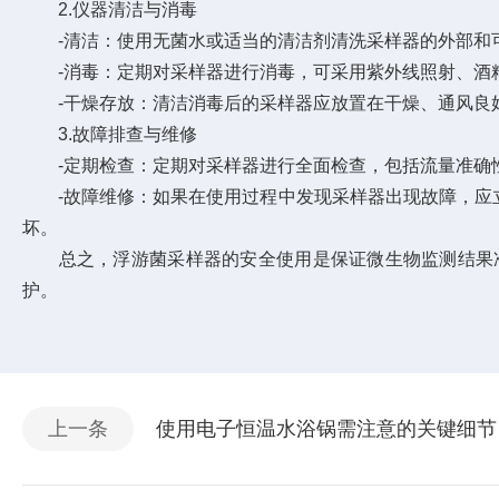
2.仪器清洁与消毒
-清洁：使用无菌水或适当的清洁剂清洗采样器的外部和可
-消毒：定期对采样器进行消毒，可采用紫外线照射、酒精
-干燥存放：清洁消毒后的采样器应放置在干燥、通风良
3.故障排查与维修
-定期检查：定期对采样器进行全面检查，包括流量准确性
-故障维修：如果在使用过程中发现采样器出现故障，应立
坏。
总之，浮游菌采样器的安全使用是保证微生物监测结果准
护。
上一条
使用电子恒温水浴锅需注意的关键细节