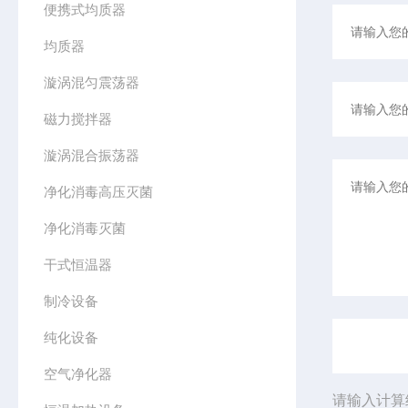
便携式均质器
均质器
漩涡混匀震荡器
磁力搅拌器
漩涡混合振荡器
净化消毒高压灭菌
净化消毒灭菌
干式恒温器
制冷设备
纯化设备
空气净化器
请输入计算