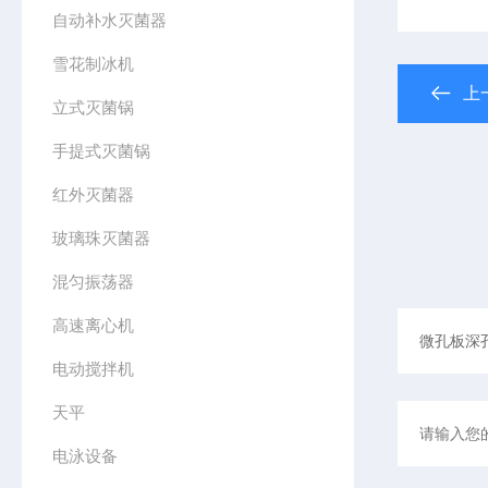
自动补水灭菌器
雪花制冰机
上
立式灭菌锅
手提式灭菌锅
红外灭菌器
玻璃珠灭菌器
混匀振荡器
高速离心机
电动搅拌机
天平
电泳设备