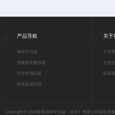
产品导航
关于
电化学仪器
公司
实验室常规仪器
企业
行业专用仪器
联系
环境监测仪器
Copyright © 2026欧莱德科学仪器（北京）有限公司版权