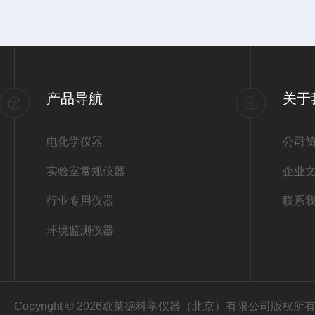
产品导航
关于
电化学仪器
公司
实验室常规仪器
企业
行业专用仪器
联系
环境监测仪器
Copyright © 2026欧莱德科学仪器（北京）有限公司版权