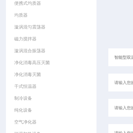
便携式均质器
均质器
漩涡混匀震荡器
磁力搅拌器
漩涡混合振荡器
净化消毒高压灭菌
净化消毒灭菌
干式恒温器
制冷设备
纯化设备
空气净化器