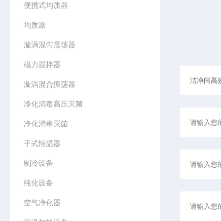
便携式均质器
均质器
漩涡混匀震荡器
磁力搅拌器
漩涡混合振荡器
净化消毒高压灭菌
净化消毒灭菌
干式恒温器
制冷设备
纯化设备
空气净化器