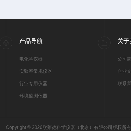
产品导航
关于
电化学仪器
公司
实验室常规仪器
企业
行业专用仪器
联系
环境监测仪器
Copyright © 2026欧莱德科学仪器（北京）有限公司版权