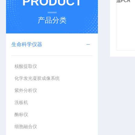
PRODUCT
产品分类
生命科学仪器
核酸提取仪
化学发光凝胶成像系统
紫外分析仪
洗板机
酶标仪
细胞融合仪