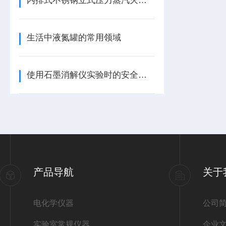
内排式不锈钢立式压力蒸汽灭菌器的标准操作规程
生活中液氮罐的常用领域
使用石墨消解仪实验时的安全措施
产品导航
关于
电化学仪器
公司
实验室常规仪器
企业