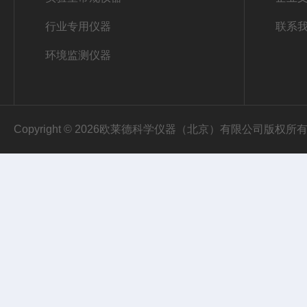
行业专用仪器
联系
环境监测仪器
Copyright © 2026欧莱德科学仪器（北京）有限公司版权