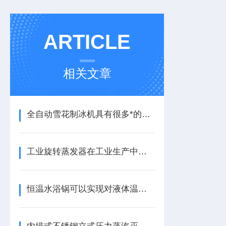
ARTICLE
相关文章
全自动雪花制冰机具有很多*的性能
工业旋转蒸发器在工业生产中具有重要的应用前景
恒温水浴锅可以实现对液体温度的高精度控制