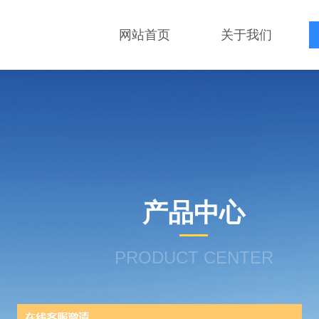
网站首页
关于我们
产品中心
PRODUCT CENTER