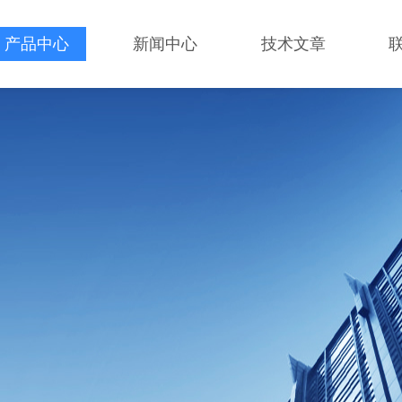
产品中心
新闻中心
技术文章