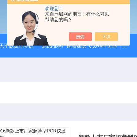
欢迎您！
来自局域网的朋友！有什么可以
帮助您的吗？
20天平数据打印机
新品推荐厂家溶媒脱气仪RMT-15S
自动