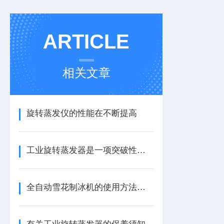
ARTICLE
相关文章
旋转蒸发仪的性能在不断提高
工业旋转蒸发器是一项突破性的创新
全自动雪花制冰机的使用方法及用途