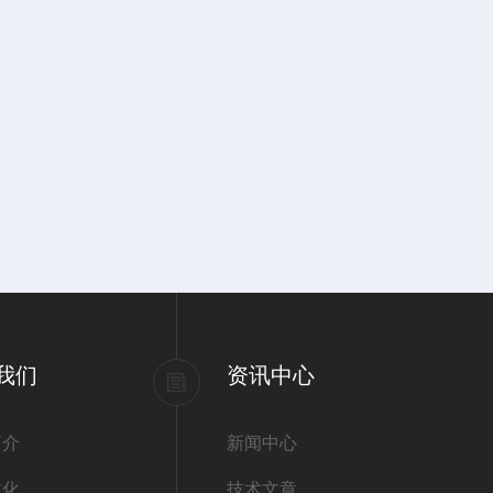
我们
资讯中心
简介
新闻中心
文化
技术文章