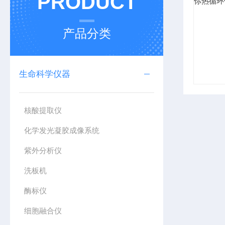
PRODUCT
产品分类
生命科学仪器
核酸提取仪
化学发光凝胶成像系统
紫外分析仪
洗板机
酶标仪
细胞融合仪