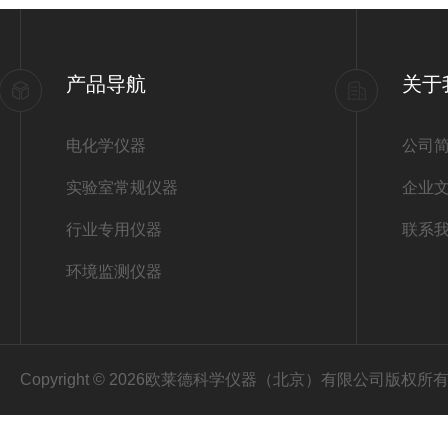
产品导航
关于
电化学仪器
公司
实验室常规仪器
企业
行业专用仪器
联系
环境监测仪器
Copyright © 2026欧莱德科学仪器（北京）有限公司版权