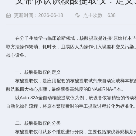
一文带你认识核酸提取仪：定义
更新时间：2026-06-18
点击次数：638
在分子生物学与临床诊断领域，核酸提取是连接“原始样本”与
取方法操作繁琐、耗时长，且易因人为操作引入误差和交叉污染
核心设备。
一、核酸提取仪的定义
核酸提取仪，是应用配套的核酸提取试剂来自动完成样本核酸
酸洗脱四大核心步骤，最终获得高纯度的DNA或RNA样本。
以Auto-32A全自动核酸提取仪为例，该设备依靠精密的传
自动化操作流程，将原本繁琐费时的手工提取过程转化为标准化
二、核酸提取仪的分类
核酸提取仪可从多个维度进行分类，主要包括按仪器规模划分