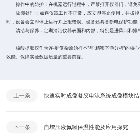
操作中的防护：在机器运行过程中，严禁打开仪器门，避免高温加
故障处理：如遇仪器工作不正常，应立即停止使用，并拔掉电源
时，设备会立即停止运行并上报错误。设备还具备断电保护功能
清洁与保养：定期清洁仪器表面和内部，特别是进风口和排气
核酸提取仪作为连接“复杂原始样本”与“精密下游分析”的核
效能、保障实验数据质量的重要前提。
上一条
快速实时成像凝胶电泳系统成像模块结
下一条
自增压液氮罐保温性能及应用探究