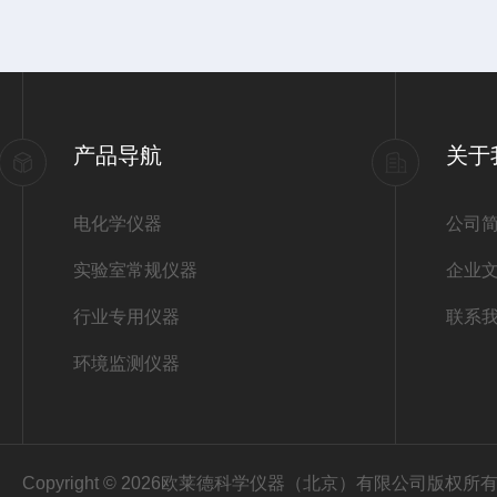
产品导航
关于
电化学仪器
公司
实验室常规仪器
企业
行业专用仪器
联系
环境监测仪器
Copyright © 2026欧莱德科学仪器（北京）有限公司版权