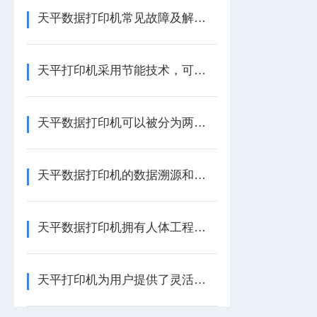
天平数据打印机常见故障及解决方法
天平打印机采用节能技术，可以大大降低能源消耗
天平数据打印机可以被分为两个主要类别
天平数据打印机的数据溯源和原始数据的安全管理
天平数据打印机拥有人体工程学设计
天平打印机为用户提供了灵活而广阔的选择空间