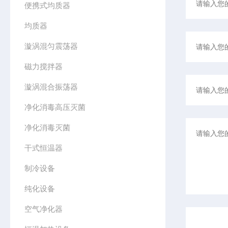
便携式均质器
均质器
漩涡混匀震荡器
磁力搅拌器
漩涡混合振荡器
净化消毒高压灭菌
净化消毒灭菌
干式恒温器
制冷设备
纯化设备
空气净化器