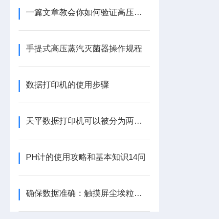
一篇文章教会你如何验证高压灭菌器灭菌效果!
手提式高压蒸汽灭菌器操作规程
数据打印机的使用步骤
天平数据打印机可以被分为两个主要类别
PH计的使用攻略和基本知识14问
确保数据准确：触摸屏尘埃粒子计数器的定期校准与维护