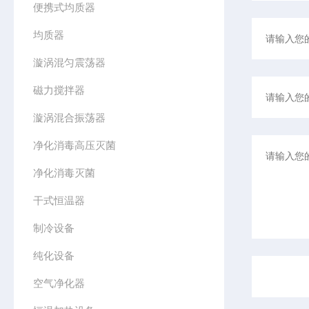
便携式均质器
均质器
漩涡混匀震荡器
磁力搅拌器
漩涡混合振荡器
净化消毒高压灭菌
净化消毒灭菌
干式恒温器
制冷设备
纯化设备
空气净化器