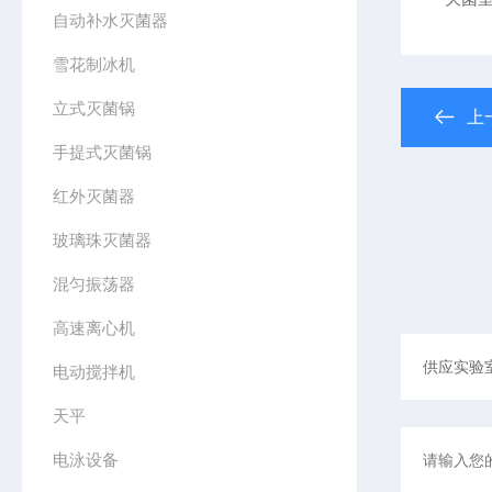
自动补水灭菌器
雪花制冰机
立式灭菌锅
上
手提式灭菌锅
红外灭菌器
玻璃珠灭菌器
混匀振荡器
高速离心机
电动搅拌机
天平
电泳设备