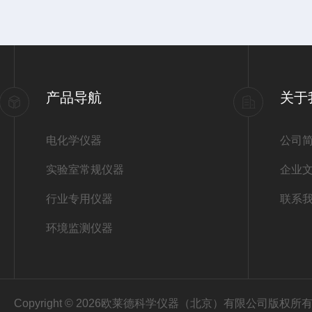
产品导航
关于
电化学仪器
公司
实验室常规仪器
企业
行业专用仪器
联系
环境监测仪器
Copyright © 2026欧莱德科学仪器（北京）有限公司版权