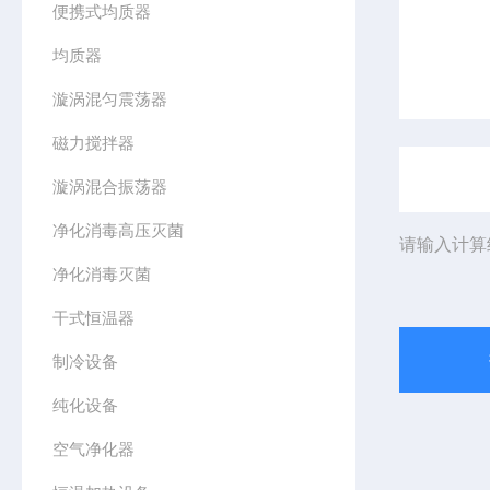
便携式均质器
均质器
漩涡混匀震荡器
磁力搅拌器
漩涡混合振荡器
净化消毒高压灭菌
请输入计算
净化消毒灭菌
干式恒温器
制冷设备
纯化设备
空气净化器