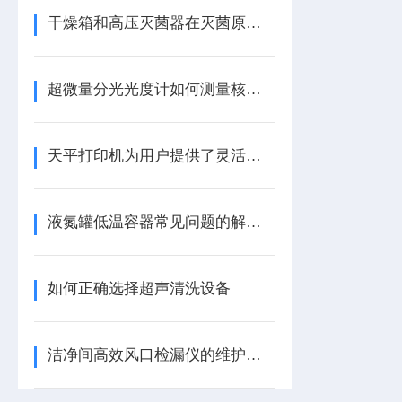
干燥箱和高压灭菌器在灭菌原理上的区别
超微量分光光度计如何测量核酸浓度
天平打印机为用户提供了灵活而广阔的选择空间
液氮罐低温容器常见问题的解决办法
如何正确选择超声清洗设备
洁净间高效风口检漏仪的维护与校准要点