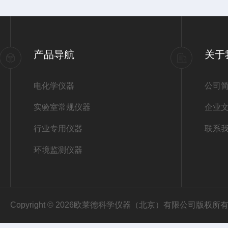
产品导航
关于
电化学仪器
公司
实验室常规仪器
企业
行业专用仪器
联系
环境监测仪器
Copyright © 2026欧莱德科学仪器（北京）有限公司版权