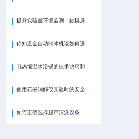
提升实验室环境监测：触摸屏尘埃粒子计数器的优势
你知道全自动制冰机该如何进行清洗吗？
电热恒温水浴锅的技术诀窍和加工指南
使用石墨消解仪实验时的安全措施
如何正确选择超声清洗设备