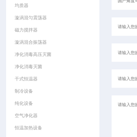
均质器
漩涡混匀震荡器
磁力搅拌器
漩涡混合振荡器
净化消毒高压灭菌
净化消毒灭菌
干式恒温器
制冷设备
纯化设备
空气净化器
恒温加热设备