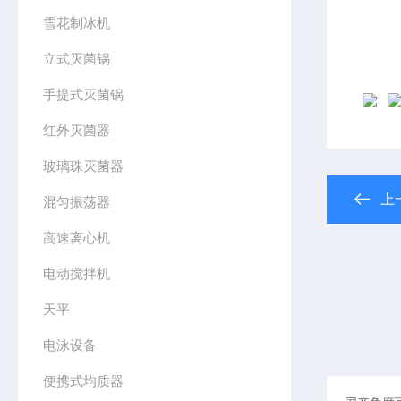
雪花制冰机
立式灭菌锅
手提式灭菌锅
红外灭菌器
玻璃珠灭菌器
上
混匀振荡器
高速离心机
电动搅拌机
天平
电泳设备
便携式均质器