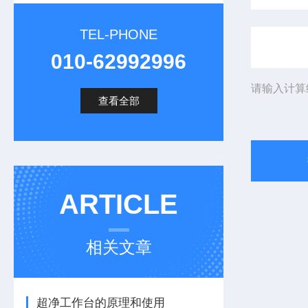
TEL-PHONE
010-62992996
请输入计算
查看全部
ARTICLE
相关文章
超净工作台的原理和使用