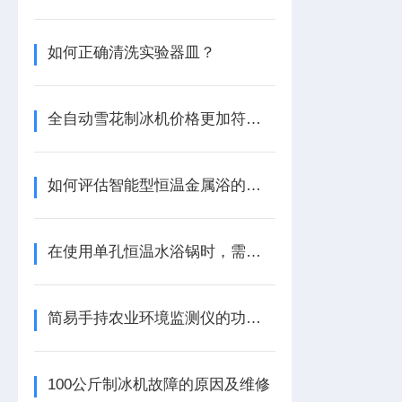
如何正确清洗实验器皿？
全自动雪花制冰机价格更加符合客观实际
如何评估智能型恒温金属浴的温度稳定性？
在使用单孔恒温水浴锅时，需要注意以下几点
简易手持农业环境监测仪的功能特点
100公斤制冰机故障的原因及维修