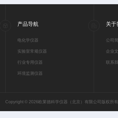
产品导航
关于
电化学仪器
公司
实验室常规仪器
企业
行业专用仪器
联系
环境监测仪器
Copyright © 2026欧莱德科学仪器（北京）有限公司版权