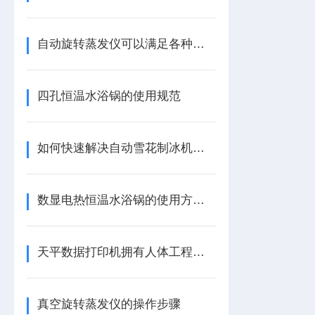
自动旋转蒸发仪可以满足各种使用目的
四孔恒温水浴锅的使用规范
如何快速解决自动雪花制冰机故障问题？
数显电热恒温水浴锅的使用方法和注意事项
天平数据打印机拥有人体工程学设计
真空旋转蒸发仪的操作步骤