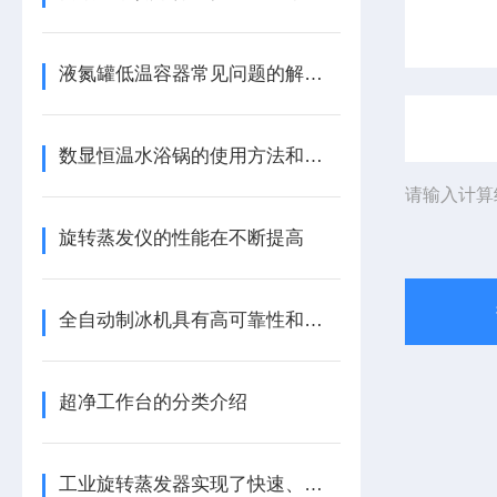
液氮罐低温容器常见问题的解决办法
数显恒温水浴锅的使用方法和注意事项
请输入计算
旋转蒸发仪的性能在不断提高
全自动制冰机具有高可靠性和稳定性
超净工作台的分类介绍
工业旋转蒸发器实现了快速、高效的蒸发过程