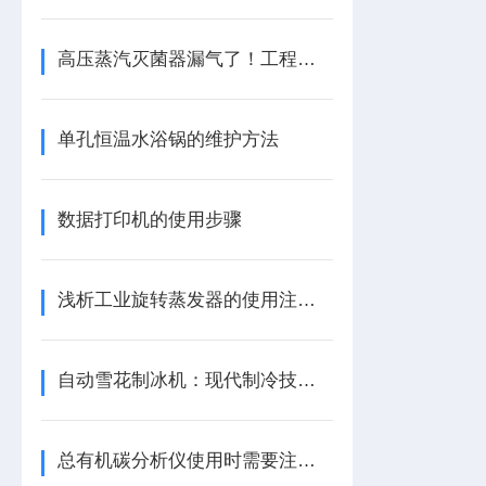
高压蒸汽灭菌器漏气了！工程师教你修
单孔恒温水浴锅的维护方法
数据打印机的使用步骤
浅析工业旋转蒸发器的使用注意事项
自动雪花制冰机：现代制冷技术的创新应用
总有机碳分析仪使用时需要注意哪几点？