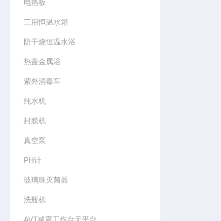
电热板
三用恒温水箱
防干烧恒温水浴
热盖金属浴
紫外消毒车
纯水机
封膜机
真空泵
PH计
玻璃珠灭菌器
洗瓶机
AVT减震工作台天平台