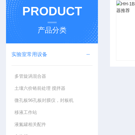
PRODUCT
产品分类
实验室常用设备
多管旋涡混合器
土壤六价铬前处理 搅拌器
微孔板96孔板封膜仪，封板机
移液工作站
液氮罐相关配件