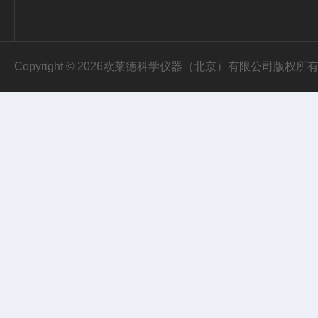
Copyright © 2026欧莱德科学仪器（北京）有限公司版权