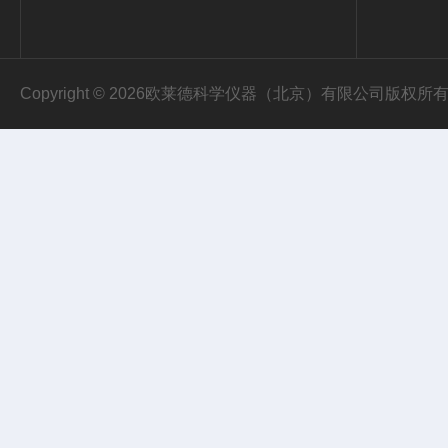
Copyright © 2026欧莱德科学仪器（北京）有限公司版权