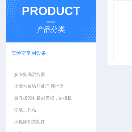
PRODUCT
产品分类
实验室常用设备
多管旋涡混合器
土壤六价铬前处理 搅拌器
微孔板96孔板封膜仪，封板机
移液工作站
液氮罐相关配件