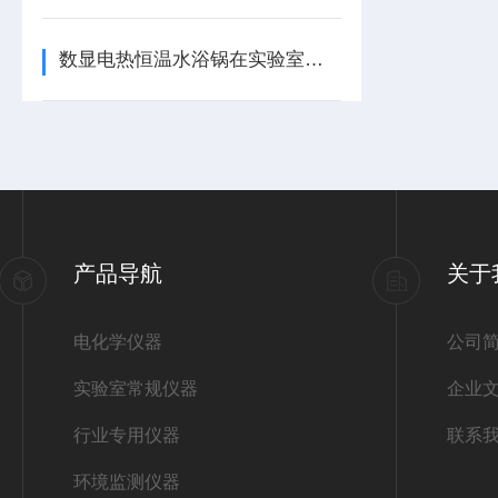
数显电热恒温水浴锅在实验室还有这些意想不到的用途
产品导航
关于
电化学仪器
公司
实验室常规仪器
企业
行业专用仪器
联系
环境监测仪器