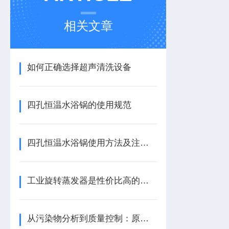
相关文章
如何正确选择超声清洗设备
四孔恒温水浴锅的使用规范
四孔恒温水浴锅使用方法及注意事项
工业旋转蒸发器是性价比高的设备
从污染物分析到质量控制：原子荧光光谱仪的多重用途