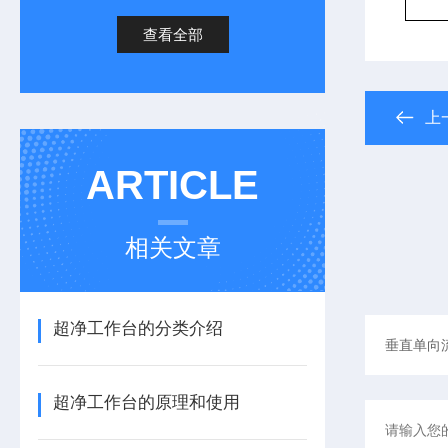
查看全部
上
ARTICLE
相关文章
超净工作台的分类介绍
超净工作台的原理和使用