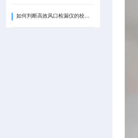
如何判断高效风口检漏仪的校准状态