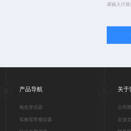
请输入计算
产品导航
关于
电化学仪器
公司
实验室常规仪器
企业