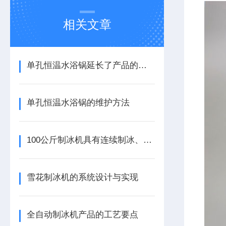
相关文章
单孔恒温水浴锅延长了产品的保质期
单孔恒温水浴锅的维护方法
100公斤制冰机具有连续制冰、制冰速度快等特点
雪花制冰机的系统设计与实现
全自动制冰机产品的工艺要点