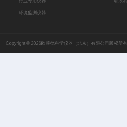
行业专用仪器
联系
环境监测仪器
Copyright © 2026欧莱德科学仪器（北京）有限公司版权