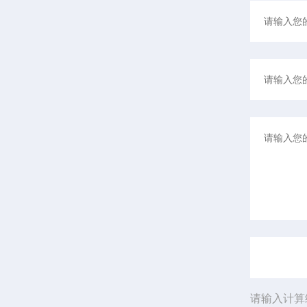
请输入计算