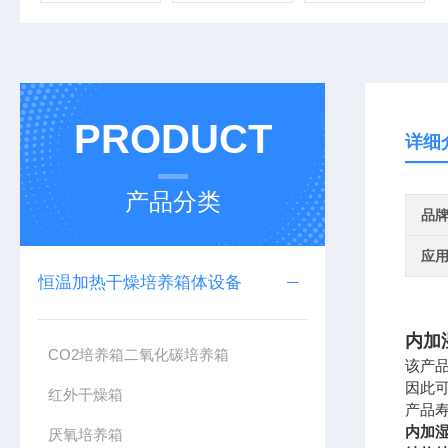
PRODUCT
详细
产品分类
品
应
恒温加热干燥培养箱体设备
内加
CO2培养箱二氧化碳培养箱
该产品
因此
红外干燥箱
产品
内加
厌氧培养箱