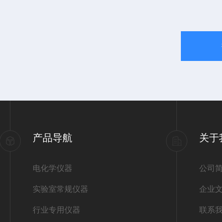
产品导航
关于
电化学仪器
公司
实验室常规仪器
企业
行业专用仪器
联系