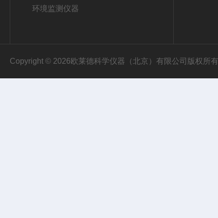
环境监测仪器
Copyright © 2026欧莱德科学仪器（北京）有限公司版权