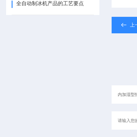
全自动制冰机产品的工艺要点
上