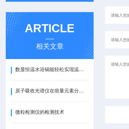
ARTICLE
相关文章
数显恒温水浴锅能轻松实现温度控制，提高实验精度
原子吸收光谱仪在痕量元素分析中的高灵敏度应用
微粒检测仪的检测技术