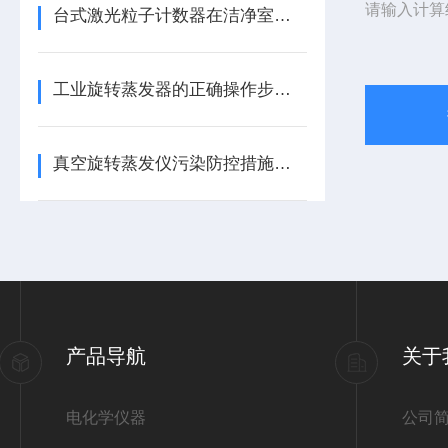
请输入计算
台式激光粒子计数器在洁净室等级判定中的核心作用
工业旋转蒸发器的正确操作步骤介绍
真空旋转蒸发仪污染防控措施的研究与实践
产品导航
关于
电化学仪器
公司