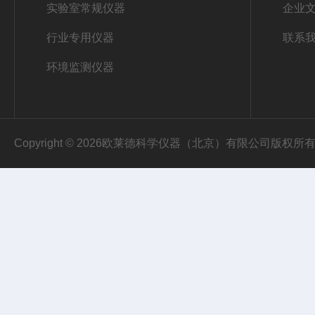
实验室常规仪器
企业
行业专用仪器
联系
环境监测仪器
Copyright © 2026欧莱德科学仪器（北京）有限公司版权