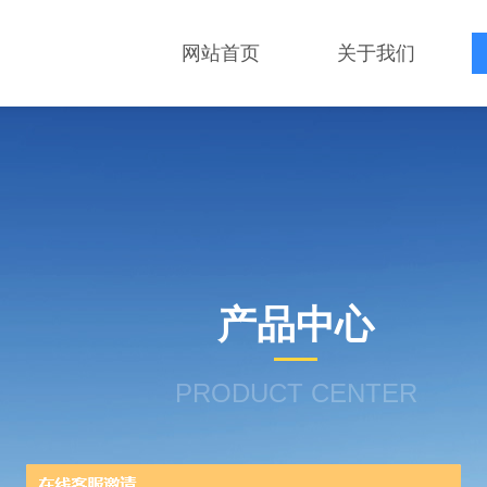
网站首页
关于我们
产品中心
PRODUCT CENTER