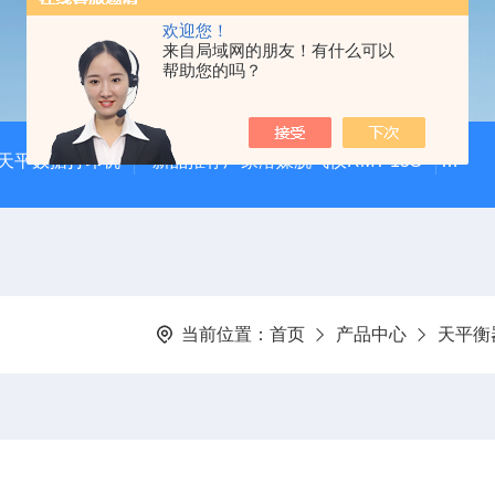
欢迎您！
来自局域网的朋友！有什么可以
帮助您的吗？
20天平数据打印机
新品推荐厂家溶媒脱气仪RMT-15S
自动
当前位置：
首页
产品中心
天平衡