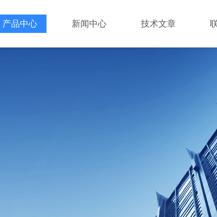
产品中心
新闻中心
技术文章