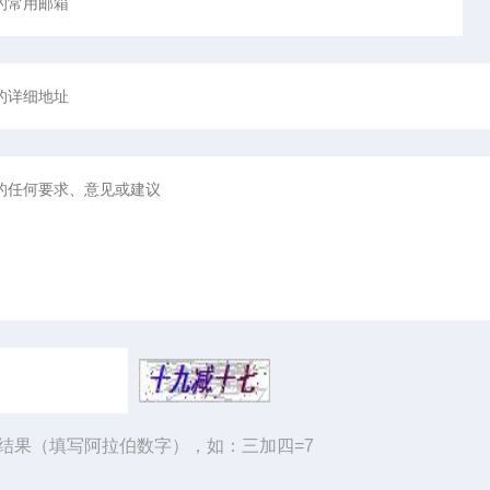
结果（填写阿拉伯数字），如：三加四=7