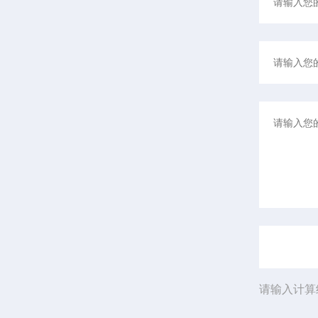
请输入计算