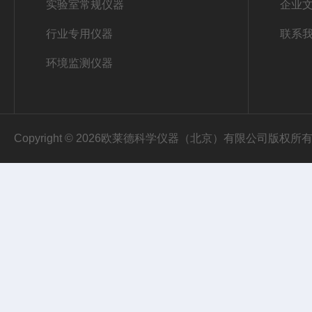
实验室常规仪器
企业
行业专用仪器
联系
环境监测仪器
Copyright © 2026欧莱德科学仪器（北京）有限公司版权