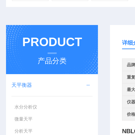
PRODUCT
详细
产品分类
品
重
天平衡器
最
仪
水分分析仪
价
微量天平
NB
分析天平