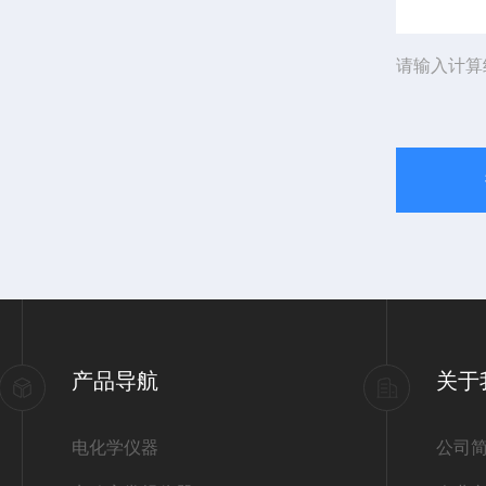
请输入计算
产品导航
关于
电化学仪器
公司