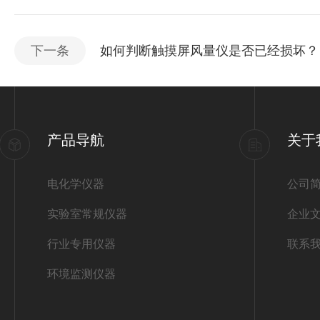
下一条
如何判断触摸屏风量仪是否已经损坏？
产品导航
关于
电化学仪器
公司
实验室常规仪器
企业
行业专用仪器
联系
环境监测仪器