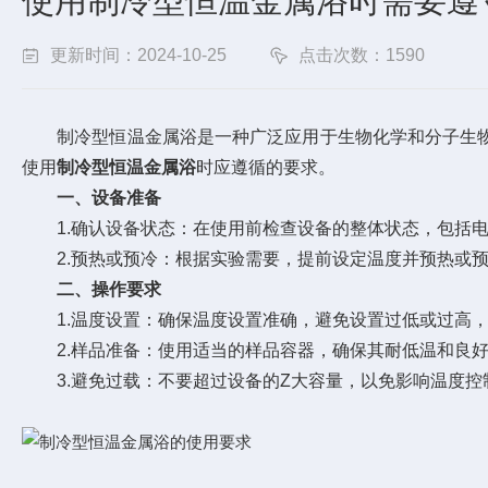
使用制冷型恒温金属浴时需要遵
更新时间：2024-10-25
点击次数：1590
制冷型恒温金属浴是一种广泛应用于生物化学和分子生物
使用
制冷型恒温金属浴
时应遵循的要求。
一、设备准备
1.确认设备状态：在使用前检查设备的整体状态，包括电
2.预热或预冷：根据实验需要，提前设定温度并预热或预
二、操作要求
1.温度设置：确保温度设置准确，避免设置过低或过高，
2.样品准备：使用适当的样品容器，确保其耐低温和良好
3.避免过载：不要超过设备的Z大容量，以免影响温度控