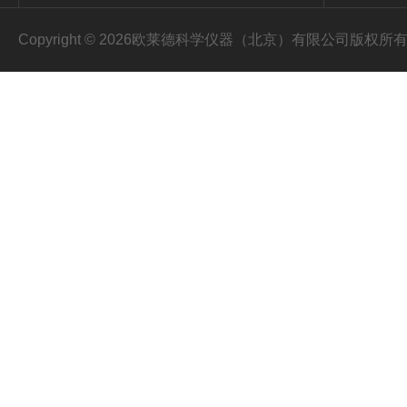
Copyright © 2026欧莱德科学仪器（北京）有限公司版权