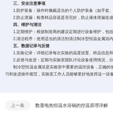
三、安全注意事项
1.防护装备：操作时佩戴适当的个人防护装备（如手套、
2.防止泄漏：检查样品容器是否完好，防止液体泄漏造成
四、维护与清洁
1.定期维护：根据制造商的建议定期进行设备维护，包括
2.清洁程序：使用适当的清洁剂清洁制冷型恒温金属浴内
五、数据记录与反馈
1.实验记录：详细记录每次实验的温度设置、样品信息和
2.反馈与改进：定期与实验室团队讨论设备使用情况，分
制冷型恒温金属浴是实验室中重要的温控设备，正确的使
习和改进操作规范，实验室工作人员能够更好地发挥这一设
上一条
数显电热恒温水浴锅的控温原理详解