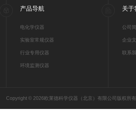
产品导航
关于
电化学仪器
公司
实验室常规仪器
企业
行业专用仪器
联系
环境监测仪器
Copyright © 2026欧莱德科学仪器（北京）有限公司版权