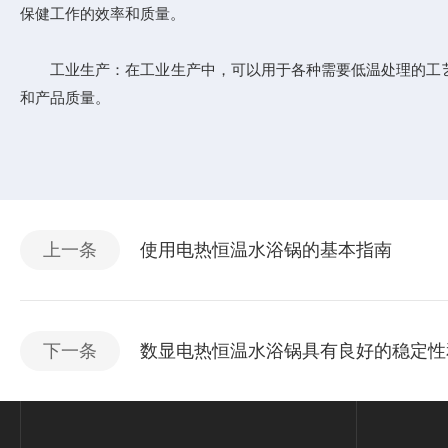
保健工作的效率和质量。
工业生产：在工业生产中，可以用于各种需要低温处理的工艺
和产品质量。
上一条
使用电热恒温水浴锅的基本指南
下一条
数显电热恒温水浴锅具有良好的稳定性