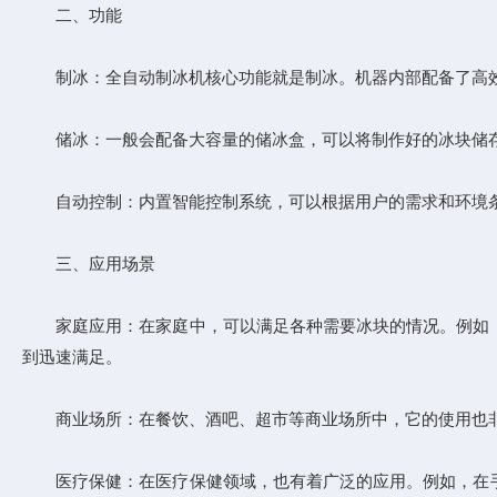
二、功能
制冰：全自动制冰机核心功能就是制冰。机器内部配备了高效
储冰：一般会配备大容量的储冰盒，可以将制作好的冰块储存
自动控制：内置智能控制系统，可以根据用户的需求和环境条
三、应用场景
家庭应用：在家庭中，可以满足各种需要冰块的情况。例如，
到迅速满足。
商业场所：在餐饮、酒吧、超市等商业场所中，它的使用也非
医疗保健：在医疗保健领域，也有着广泛的应用。例如，在手