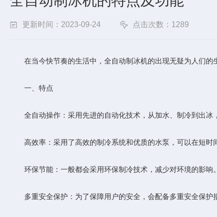
全自动制冰机的特点及功能
更新时间：2023-09-24
点击次数：1289
在当今快节奏的生活中，
全自动制冰机
的出现无疑为人们的
一、特点
全自动操作：采用先进的自动化技术，从加水、制冷到出冰，
高效率：采用了高效的制冷系统和优质的水泵，可以在短时间
环保节能：一般都会采用环保制冷技术，减少对环境的影响。
多重安全保护：为了保障用户的安全，会配备多重安全保护措