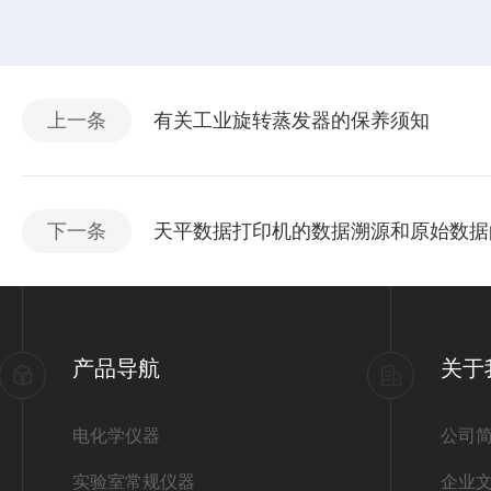
上一条
有关工业旋转蒸发器的保养须知
下一条
天平数据打印机的数据溯源和原始数据
产品导航
关于
电化学仪器
公司
实验室常规仪器
企业