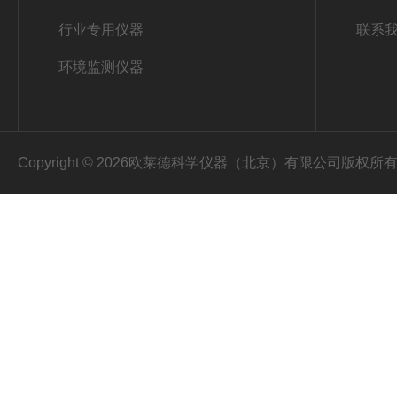
行业专用仪器
联系
环境监测仪器
Copyright © 2026欧莱德科学仪器（北京）有限公司版权