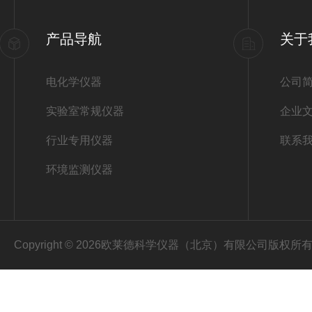
产品导航
关于
电化学仪器
公司
实验室常规仪器
企业
行业专用仪器
联系
环境监测仪器
Copyright © 2026欧莱德科学仪器（北京）有限公司版权