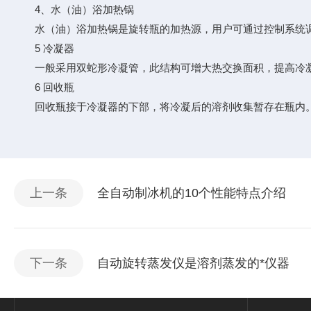
4、水（油）浴加热锅
水（油）浴加热锅是旋转瓶的加热源，用户可通过控制系统调
5 冷凝器
一般采用双蛇形冷凝管，此结构可增大热交换面积，提高冷凝效
6 回收瓶
回收瓶接于冷凝器的下部，将冷凝后的溶剂收集暂存在瓶内
上一条
全自动制冰机的10个性能特点介绍
下一条
自动旋转蒸发仪是溶剂蒸发的*仪器