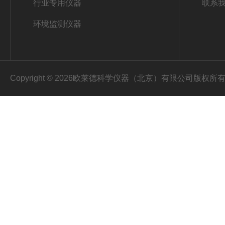
行业专用仪器
联系
环境监测仪器
Copyright © 2026欧莱德科学仪器（北京）有限公司版权