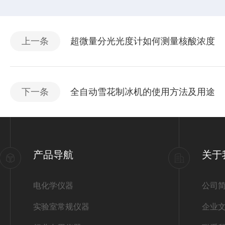
上一条
超微量分光光度计如何测量核酸浓度
下一条
全自动雪花制冰机的使用方法及用途
产品导航
关于
电化学仪器
公司
实验室常规仪器
企业