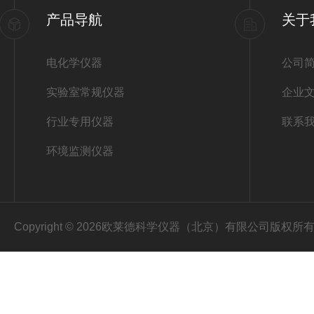
产品导航
关于
电化学仪器
公司
实验室常规仪器
企业
行业专用仪器
联系
环境监测仪器
Copyright © 2026欧莱德科学仪器（北京）有限公司版权