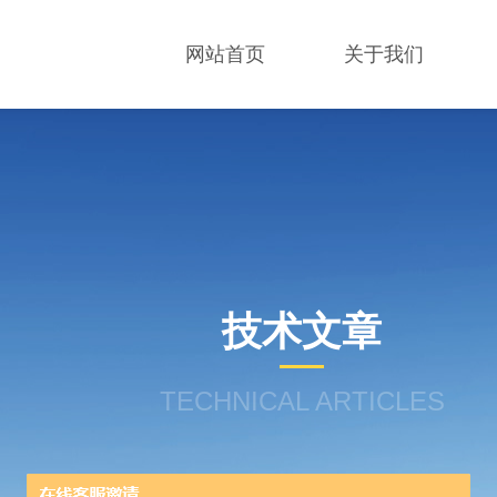
网站首页
关于我们
技术文章
TECHNICAL ARTICLES