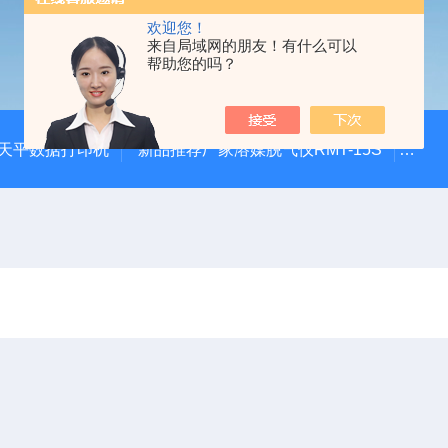
欢迎您！
来自局域网的朋友！有什么可以
帮助您的吗？
20天平数据打印机
新品推荐厂家溶媒脱气仪RMT-15S
自动