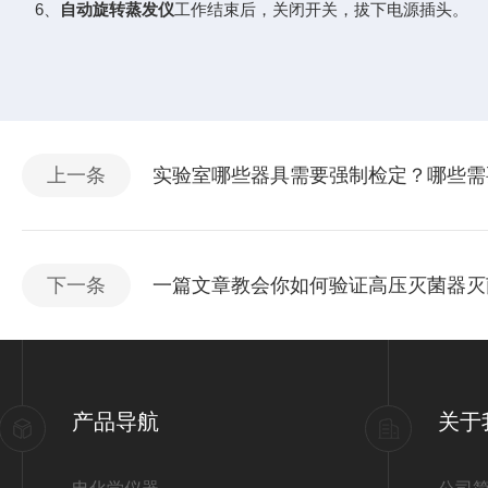
6、
自动旋转蒸发仪
工作结束后，关闭开关，拔下电源插头。
上一条
实验室哪些器具需要强制检定？哪些需
下一条
一篇文章教会你如何验证高压灭菌器灭
产品导航
关于