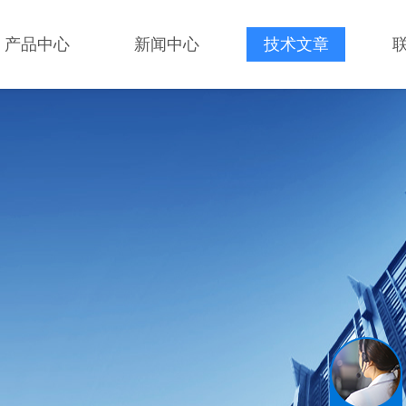
产品中心
新闻中心
技术文章